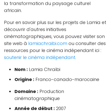
la transformation du paysage culturel
africain.
Pour en savoir plus sur les projets de Lamia et
découvrir d'autres initiatives
cinématographiques, vous pouvez visiter son
site web à
lamiachraibi.com
ou consulter des
ressources pour le cinéma indépendant ici :
soutenir le cinéma indépendant
.
Nom :
Lamia Chraïbi
Origine :
Franco-canado-marocaine
Domaine :
Production
cinématographique
Année de début :
2007