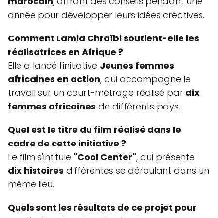
marocain
, offrant des conseils pendant une
année pour développer leurs idées créatives.
Comment Lamia Chraïbi soutient-elle les
réalisatrices en Afrique ?
Elle a lancé l'initiative
Jeunes femmes
africaines en action
, qui accompagne le
travail sur un court-métrage réalisé par
dix
femmes africaines
de différents pays.
Quel est le titre du film réalisé dans le
cadre de cette initiative ?
Le film s'intitule
"Cool Center"
, qui présente
dix histoires
différentes se déroulant dans un
même lieu.
Quels sont les résultats de ce projet pour