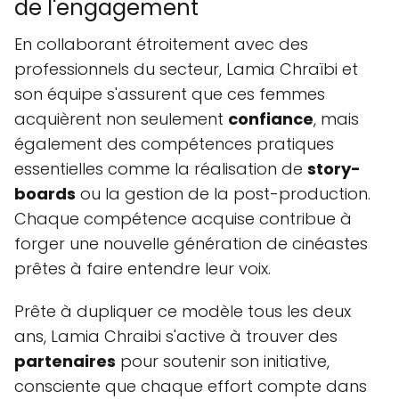
de l'engagement
En collaborant étroitement avec des
professionnels du secteur, Lamia Chraïbi et
son équipe s'assurent que ces femmes
acquièrent non seulement
confiance
, mais
également des compétences pratiques
essentielles comme la réalisation de
story-
boards
ou la gestion de la post-production.
Chaque compétence acquise contribue à
forger une nouvelle génération de cinéastes
prêtes à faire entendre leur voix.
Prête à dupliquer ce modèle tous les deux
ans, Lamia Chraibi s'active à trouver des
partenaires
pour soutenir son initiative,
consciente que chaque effort compte dans