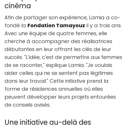
cinéma
Afin de partager son expérience, Lamia a co-
fondé la
Fondation Tamayouz
il y a trois ans.
Avec une équipe de quatre femmes, elle
cherche à accompagner des réalisatrices
débutantes en leur offrant les clés de leur
succès. "L'idée, c'est de permettre aux femmes
de se raconter," explique Lamia. "Je voulais
aider celles qui ne se sentent pas légitimes
dans leur travail." Cette initiative prend la
forme de résidences annuelles où elles
peuvent développer leurs projets entourées
de conseils avisés.
Une initiative au-delà des