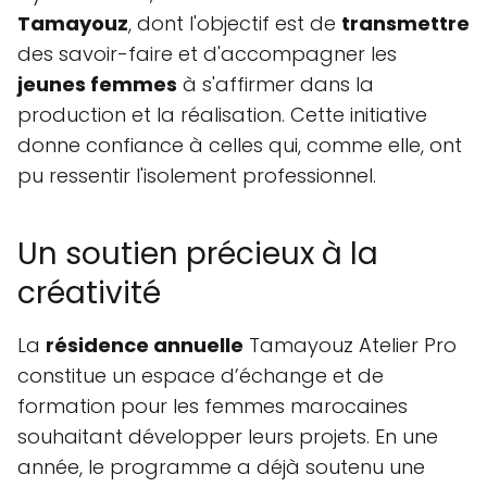
Tamayouz
, dont l'objectif est de
transmettre
des savoir-faire et d'accompagner les
jeunes femmes
à s'affirmer dans la
production et la réalisation. Cette initiative
donne confiance à celles qui, comme elle, ont
pu ressentir l'isolement professionnel.
Un soutien précieux à la
créativité
La
résidence annuelle
Tamayouz Atelier Pro
constitue un espace d’échange et de
formation pour les femmes marocaines
souhaitant développer leurs projets. En une
année, le programme a déjà soutenu une