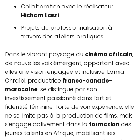
Collaboration avec le réalisateur
Hicham Lasri
.
Projets de professionnalisation à
travers des ateliers pratiques.
Dans le vibrant paysage du
cinéma africain
,
de nouvelles voix émergent, apportant avec
elles une vision engagée et inclusive. Lamia
Chraïbi, productrice
franco-canado-
marocaine
, se distingue par son
investissement passionné dans l'art et
l'identité féminine. Forte de son expérience, elle
ne se limite pas à la production de films, mais
s'engage activement dans la
formation
des
jeunes talents en Afrique, mobilisant ses