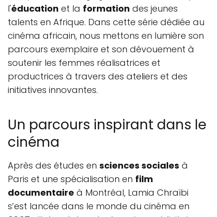
l'
éducation
et la
formation
des jeunes
talents en Afrique. Dans cette série dédiée au
cinéma africain, nous mettons en lumière son
parcours exemplaire et son dévouement à
soutenir les femmes réalisatrices et
productrices à travers des ateliers et des
initiatives innovantes.
Un parcours inspirant dans le
cinéma
Après des études en
sciences sociales
à
Paris et une spécialisation en
film
documentaire
à Montréal, Lamia Chraïbi
s’est lancée dans le monde du cinéma en