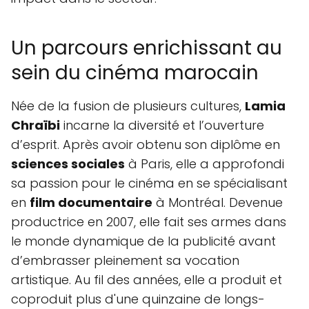
Un parcours enrichissant au
sein du cinéma marocain
Née de la fusion de plusieurs cultures,
Lamia
Chraïbi
incarne la diversité et l’ouverture
d’esprit. Après avoir obtenu son diplôme en
sciences sociales
à Paris, elle a approfondi
sa passion pour le cinéma en se spécialisant
en
film documentaire
à Montréal. Devenue
productrice en 2007, elle fait ses armes dans
le monde dynamique de la publicité avant
d’embrasser pleinement sa vocation
artistique. Au fil des années, elle a produit et
coproduit plus d'une quinzaine de longs-