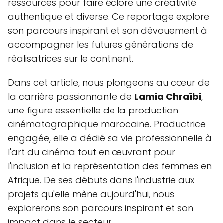
ressources pour faire éclore une créativité
authentique et diverse. Ce reportage explore
son parcours inspirant et son dévouement à
accompagner les futures générations de
réalisatrices sur le continent.
Dans cet article, nous plongeons au cœur de
la carrière passionnante de
Lamia Chraïbi
,
une figure essentielle de la production
cinématographique marocaine. Productrice
engagée, elle a dédié sa vie professionnelle à
l'art du cinéma tout en œuvrant pour
l'inclusion et la représentation des femmes en
Afrique. De ses débuts dans l'industrie aux
projets qu'elle mène aujourd'hui, nous
explorerons son parcours inspirant et son
impact dans le secteur.