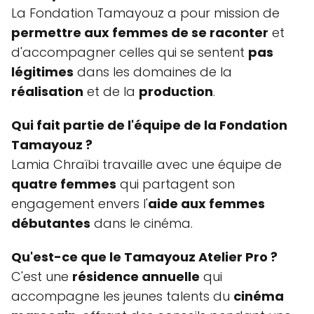
La Fondation Tamayouz a pour mission de
permettre aux femmes de se raconter
et
d'accompagner celles qui se sentent
pas
légitimes
dans les domaines de la
réalisation
et de la
production
.
Qui fait partie de l'équipe de la Fondation
Tamayouz ?
Lamia Chraïbi travaille avec une équipe de
quatre femmes
qui partagent son
engagement envers l'
aide aux femmes
débutantes
dans le cinéma.
Qu'est-ce que le Tamayouz Atelier Pro ?
C'est une
résidence annuelle
qui
accompagne les jeunes talents du
cinéma