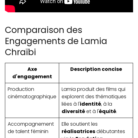
Comparaison des
Engagements de Lamia
Chraïbi
Axe
Description concise
d'engagement
Production
Lamia produit des films qui
cinématographique
explorent des thématiques
liées à l'
identité
, à la
diversité
et à l'
équité
.
Accompagnement
Elle soutient les
de talent féminin
réalisatrices
débutantes