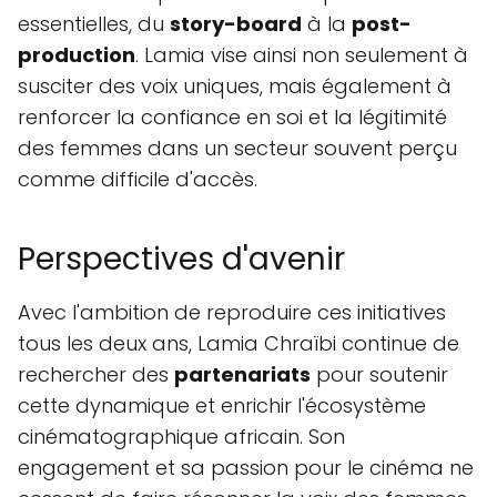
essentielles, du
story-board
à la
post-
production
. Lamia vise ainsi non seulement à
susciter des voix uniques, mais également à
renforcer la confiance en soi et la légitimité
des femmes dans un secteur souvent perçu
comme difficile d'accès.
Perspectives d'avenir
Avec l'ambition de reproduire ces initiatives
tous les deux ans, Lamia Chraïbi continue de
rechercher des
partenariats
pour soutenir
cette dynamique et enrichir l'écosystème
cinématographique africain. Son
engagement et sa passion pour le cinéma ne