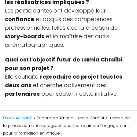
les réalisatrices impliquées ?
Les participantes ont développé leur
confiance
et acquis des compétences
professionnelles, telles que la création de
story-boards
et la maîtrise des outils
cinématographiques.
Quel est l'objectif futur de Lamia Chraïbi
pour son projet ?
Elle souhaite
reproduire ce projet tous les
deux ans
et cherche activement des
partenaires
pour soutenir cette initiative.
Fifav
Actualité
Reportage Afrique : Lamia Chraïbi, du cœur de
la production cinématographique marocaine à l’engagement
pour la formation en Afrique