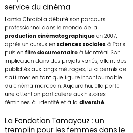
service du cinéma
Lamia Chraïbi a débuté son parcours
professionnel dans le monde de la
production cinématographique
en 2007,
après un cursus en
sciences sociales
à Paris
puis en
film documentaire
à Montréal. Son
implication dans des projets variés, allant des
publicités aux longs métrages, lui a permis de
s’affirmer en tant que figure incontournable
du cinéma marocain. Aujourd'hui, elle porte
une attention particulière aux histoires
féminines, à l'identité et à la
diversité
.
La Fondation Tamayouz : un
tremplin pour les femmes dans le