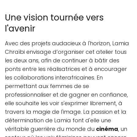
Une vision tournée vers
l'avenir
Avec des projets audacieux à l'horizon, Lamia
Chraïbi envisage d’organiser cet atelier tous
les deux ans, afin de continuer à bâtir des
ponts entre les réalisatrices et à encourager
les collaborations interafricaines. En
permettant aux femmes de se
professionnaliser et de gagner en confiance,
elle souhaite les voir s'exprimer librement, à
travers la magie de l'image. La passion et la
détermination de Lamia font d'elle une
véritable guerrière du monde du
cinéma
, un