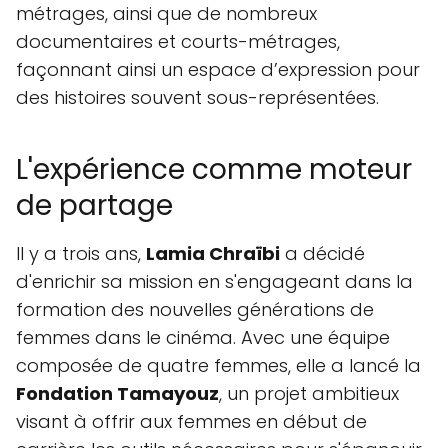
métrages, ainsi que de nombreux
documentaires et courts-métrages,
façonnant ainsi un espace d’expression pour
des histoires souvent sous-représentées.
L'expérience comme moteur
de partage
Il y a trois ans,
Lamia Chraïbi
a décidé
d'enrichir sa mission en s'engageant dans la
formation des nouvelles générations de
femmes dans le cinéma. Avec une équipe
composée de quatre femmes, elle a lancé la
Fondation Tamayouz
, un projet ambitieux
visant à offrir aux femmes en début de