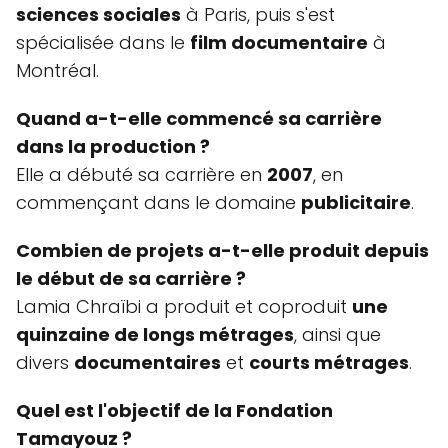
sciences sociales
à Paris, puis s'est
spécialisée dans le
film documentaire
à
Montréal.
Quand a-t-elle commencé sa carrière
dans la production ?
Elle a débuté sa carrière en
2007
, en
commençant dans le domaine
publicitaire
.
Combien de projets a-t-elle produit depuis
le début de sa carrière ?
Lamia Chraïbi a produit et coproduit
une
quinzaine de longs métrages
, ainsi que
divers
documentaires
et
courts métrages
.
Quel est l'objectif de la Fondation
Tamayouz ?