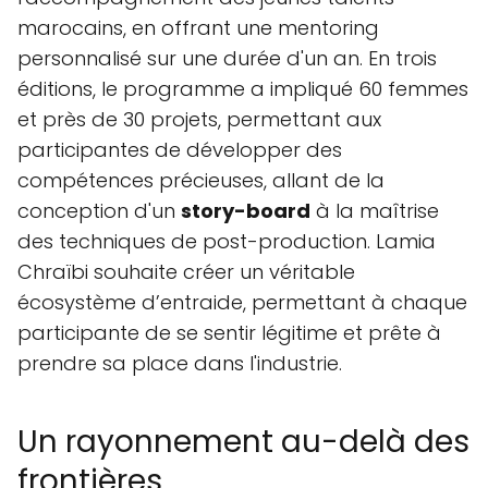
marocains, en offrant une mentoring
personnalisé sur une durée d'un an. En trois
éditions, le programme a impliqué 60 femmes
et près de 30 projets, permettant aux
participantes de développer des
compétences précieuses, allant de la
conception d'un
story-board
à la maîtrise
des techniques de post-production. Lamia
Chraïbi souhaite créer un véritable
écosystème d’entraide, permettant à chaque
participante de se sentir légitime et prête à
prendre sa place dans l'industrie.
Un rayonnement au-delà des
frontières