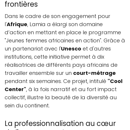
frontières
Dans le cadre de son engagement pour
l'
Afrique
, Lamia a élargi son domaine
d’action en mettant en place le programme
"Jeunes femmes africaines en action". Grâce à
un partenariat avec l'
Unesco
et d'autres
institutions, cette initiative permet à dix
réalisatrices de différents pays africains de
travailler ensemble sur un
court-métrage
pendant six semaines. Ce projet, intitulé
"Cool
Center"
, à la fois narratif et au fort impact
collectif, illustre la beauté de la diversité au
sein du continent.
La professionnalisation au cœur