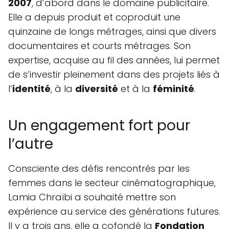
2007
, d’abord dans le domaine publicitaire.
Elle a depuis produit et coproduit une
quinzaine de longs métrages, ainsi que divers
documentaires et courts métrages. Son
expertise, acquise au fil des années, lui permet
de s’investir pleinement dans des projets liés à
l’
identité
, à la
diversité
et à la
féminité
.
Un engagement fort pour
l’autre
Consciente des défis rencontrés par les
femmes dans le secteur cinématographique,
Lamia Chraïbi a souhaité mettre son
expérience au service des générations futures.
Il y a trois ans, elle a cofondé la
Fondation