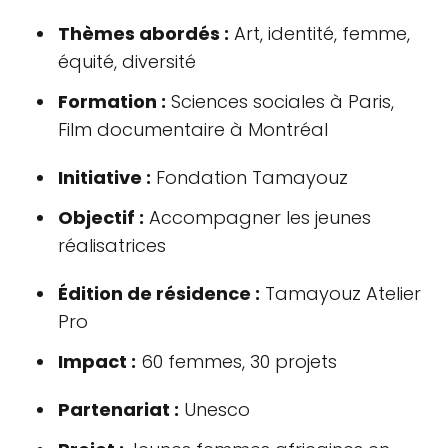
Thèmes abordés :
Art, identité, femme,
équité, diversité
Formation :
Sciences sociales à Paris,
Film documentaire à Montréal
Initiative :
Fondation Tamayouz
Objectif :
Accompagner les jeunes
réalisatrices
Édition de résidence :
Tamayouz Atelier
Pro
Impact :
60 femmes, 30 projets
Partenariat :
Unesco