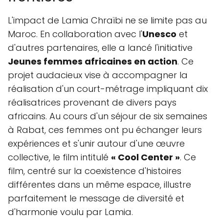
L'impact de Lamia Chraïbi ne se limite pas au
Maroc. En collaboration avec l'
Unesco
et
d'autres partenaires, elle a lancé l'initiative
Jeunes femmes africaines en action
. Ce
projet audacieux vise à accompagner la
réalisation d'un court-métrage impliquant dix
réalisatrices provenant de divers pays
africains. Au cours d'un séjour de six semaines
à Rabat, ces femmes ont pu échanger leurs
expériences et s'unir autour d'une œuvre
collective, le film intitulé
« Cool Center »
. Ce
film, centré sur la coexistence d'histoires
différentes dans un même espace, illustre
parfaitement le message de diversité et
d'harmonie voulu par Lamia.