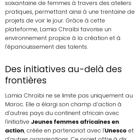
soixantaine de femmes à travers des ateliers
pratiques, permettant ainsi à une trentaine de
projets de voir le jour. Grâce à cette
plateforme, Lamia Chraïbi favorise un
environnement propice à la création et à
l'épanouissement des talents.
Des initiatives au-delà des
frontières
Lamia Chraïbi ne se limite pas uniquement au
Maroc. Elle a élargi son champ d’action à
d'autres pays du continent africain avec
l'initiative
Jeunes femmes africaines en
action
, créée en partenariat avec l'
Unesco
et
d'autres organisations. Ce projet offre à dix