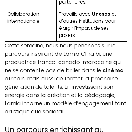
partenaires.
Collaboration
Travaille avec
Unesco
et
internationale
d'autres institutions pour
élargir l'impact de ses
projets.
Cette semaine, nous nous penchons sur le
parcours inspirant de Lamia Chraïbi, une
productrice franco-canado-marocaine qui
ne se contente pas de briller dans le
cinéma
africain, mais aussi de former la prochaine
génération de talents. En investissant son
énergie dans la création et la pédagogie,
Lamia incarne un modèle d’engagement tant
artistique que sociétal.
Un parcours enrichissant au