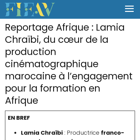
Reportage Afrique : Lamia
Chraïbi, du cœur de la
production
cinématographique
marocaine à l’engagement
pour la formation en
Afrique
EN BREF
Lamia Chraïbi
: Productrice
franco-