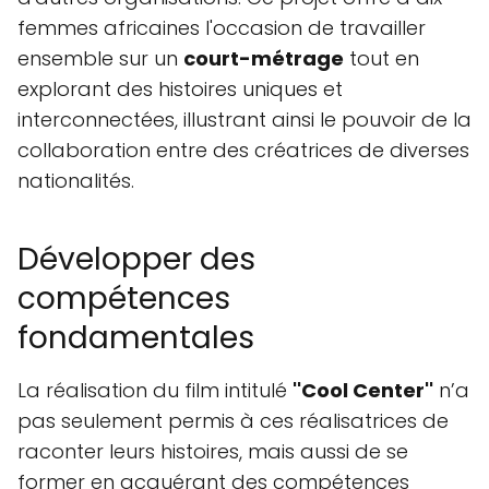
femmes africaines l'occasion de travailler
ensemble sur un
court-métrage
tout en
explorant des histoires uniques et
interconnectées, illustrant ainsi le pouvoir de la
collaboration entre des créatrices de diverses
nationalités.
Développer des
compétences
fondamentales
La réalisation du film intitulé
''Cool Center''
n’a
pas seulement permis à ces réalisatrices de
raconter leurs histoires, mais aussi de se
former en acquérant des compétences