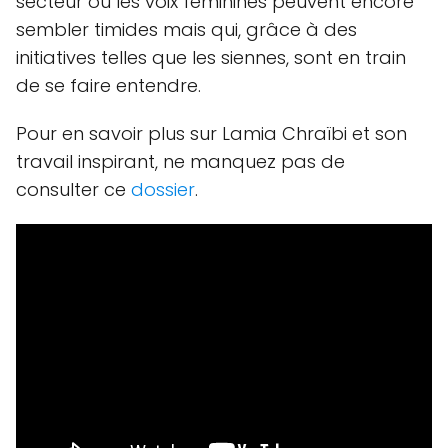
secteur où les voix féminines peuvent encore
sembler timides mais qui, grâce à des
initiatives telles que les siennes, sont en train
de se faire entendre.
Pour en savoir plus sur Lamia Chraïbi et son
travail inspirant, ne manquez pas de
consulter ce
dossier
.