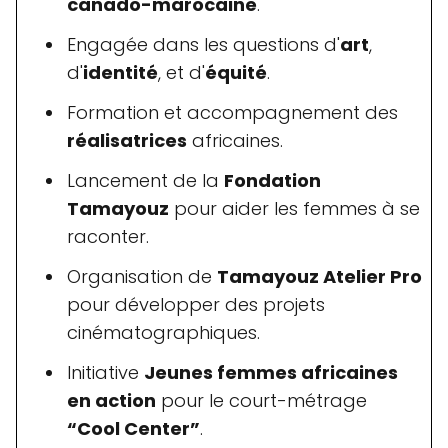
canado-marocaine
.
Engagée dans les questions d'
art
,
d'
identité
, et d'
équité
.
Formation et accompagnement des
réalisatrices
africaines.
Lancement de la
Fondation
Tamayouz
pour aider les femmes à se
raconter.
Organisation de
Tamayouz Atelier Pro
pour développer des projets
cinématographiques.
Initiative
Jeunes femmes africaines
en action
pour le court-métrage
“Cool Center”
.