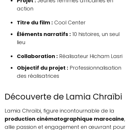
Projet :
Jeunes femmes africaines en
action
Titre du film :
Cool Center
Éléments narratifs :
10 histoires, un seul
lieu
Collaboration :
Réalisateur Hicham Lasri
Objectif du projet :
Professionnalisation
des réalisatrices
Découverte de Lamia Chraïbi
Lamia Chraïbi, figure incontournable de la
production cinématographique marocaine
,
allie passion et engagement en œuvrant pour